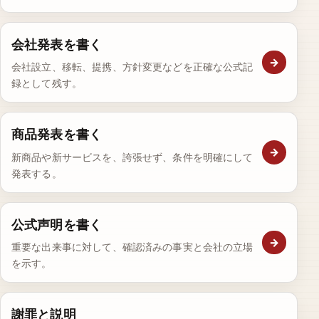
会社発表を書く
→
会社設立、移転、提携、方針変更などを正確な公式記
録として残す。
商品発表を書く
→
新商品や新サービスを、誇張せず、条件を明確にして
発表する。
公式声明を書く
→
重要な出来事に対して、確認済みの事実と会社の立場
を示す。
謝罪と説明