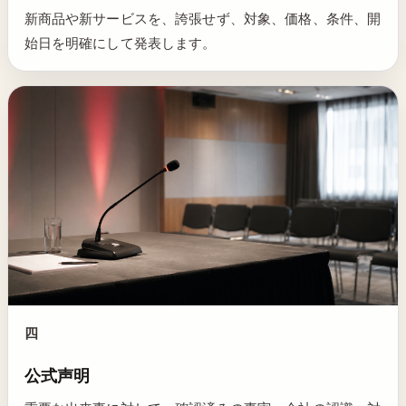
新商品や新サービスを、誇張せず、対象、価格、条件、開
始日を明確にして発表します。
四
公式声明