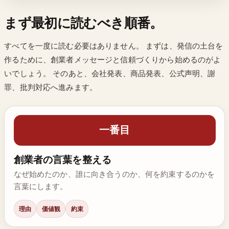
まず最初に読むべき順番。
すべてを一度に読む必要はありません。 まずは、発信の土台を
作るために、創業者メッセージと信頼づくりから始めるのがよ
いでしょう。 そのあと、会社発表、商品発表、公式声明、謝
罪、批判対応へ進みます。
一番目
創業者の言葉を整える
なぜ始めたのか、誰に向き合うのか、何を約束するのかを
言葉にします。
理由
価値観
約束