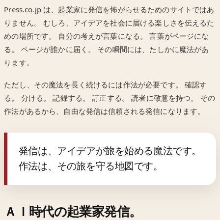
Press.co.jp は、起業家に発信を怖がらせるためのサイトではあ
りません。 むしろ、アイデアを社会に届ける楽しさを伝えるた
めの場所です。 自分の考えが言葉になる。 言葉がページにな
る。 ページが誰かに届く。 その瞬間には、たしかに魔法があ
ります。
ただし、その魔法を長く続けるには作法が必要です。 確認す
る。 分ける。 記録する。 訂正する。 読者に敬意を持つ。 その
作法があるから、自由な発信は信頼される発信になります。
発信は、アイデアが旅を始める魔法です。
作法は、その旅を守る地図です。
ＡＩ時代の起業家発信。