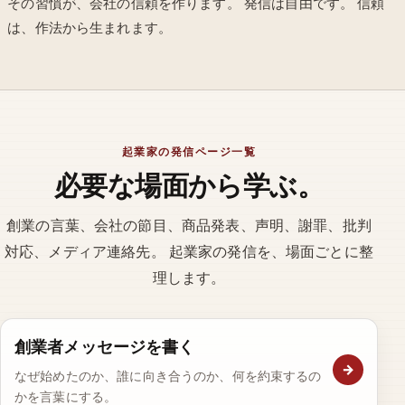
その習慣が、会社の信頼を作ります。 発信は自由です。 信頼
は、作法から生まれます。
起業家の発信ページ一覧
必要な場面から学ぶ。
創業の言葉、会社の節目、商品発表、声明、謝罪、批判
対応、メディア連絡先。 起業家の発信を、場面ごとに整
理します。
創業者メッセージを書く
→
なぜ始めたのか、誰に向き合うのか、何を約束するの
かを言葉にする。