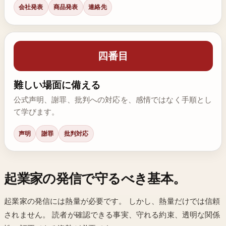
会社発表
商品発表
連絡先
四番目
難しい場面に備える
公式声明、謝罪、批判への対応を、感情ではなく手順とし
て学びます。
声明
謝罪
批判対応
起業家の発信で守るべき基本。
起業家の発信には熱量が必要です。 しかし、熱量だけでは信頼
されません。 読者が確認できる事実、守れる約束、透明な関係