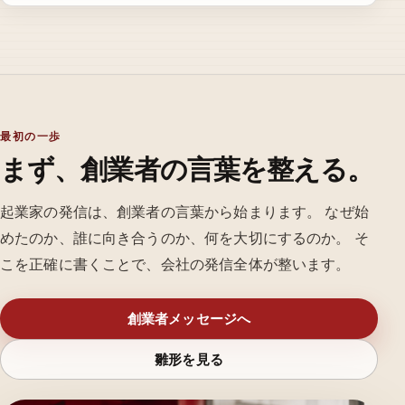
最初の一歩
まず、創業者の言葉を整える。
起業家の発信は、創業者の言葉から始まります。 なぜ始
めたのか、誰に向き合うのか、何を大切にするのか。 そ
こを正確に書くことで、会社の発信全体が整います。
創業者メッセージへ
雛形を見る