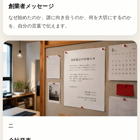
創業者メッセージ
なぜ始めたのか、誰に向き合うのか、何を大切にするのか
を、自分の言葉で伝えます。
二