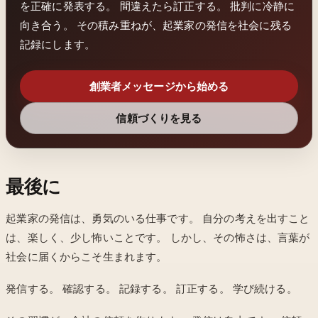
を正確に発表する。 間違えたら訂正する。 批判に冷静に
向き合う。 その積み重ねが、起業家の発信を社会に残る
記録にします。
創業者メッセージから始める
信頼づくりを見る
最後に
起業家の発信は、勇気のいる仕事です。 自分の考えを出すこと
は、楽しく、少し怖いことです。 しかし、その怖さは、言葉が
社会に届くからこそ生まれます。
発信する。 確認する。 記録する。 訂正する。 学び続ける。