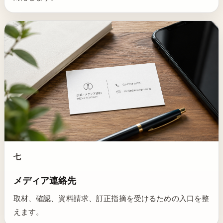
七
メディア連絡先
取材、確認、資料請求、訂正指摘を受けるための入口を整
えます。