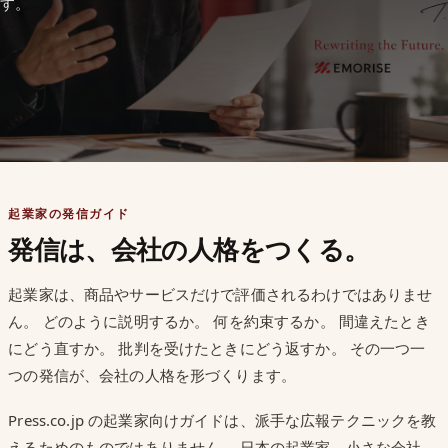
す。
起業家の発信ガイド
発信は、会社の人格をつくる。
起業家は、商品やサービスだけで評価されるわけではありませ
ん。 どのように説明するか。 何を約束するか。 間違えたとき
にどう直すか。 批判を受けたときにどう返すか。 その一つ一
つの発信が、会社の人格を形づくります。
Press.co.jp の起業家向けガイドは、派手な広報テクニックを教
えるためのものではありません。 日本の起業家、小さな会社、