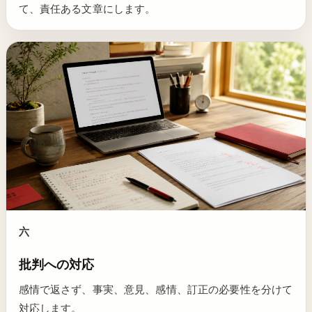
て、責任ある文章にします。
六
批判への対応
感情で返さず、事実、意見、感情、訂正の必要性を分けて
対応します。