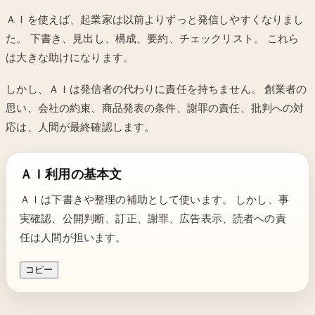
ＡＩを使えば、起業家は以前よりずっと発信しやすくなりまし
た。 下書き、見出し、構成、要約、チェックリスト。 これら
は大きな助けになります。
しかし、ＡＩは発信者の代わりに責任を持ちません。 創業者の
思い、会社の約束、商品発表の条件、謝罪の責任、批判への対
応は、人間が最終確認します。
ＡＩ利用の基本文
ＡＩは下書きや整理の補助として使います。 しかし、事
実確認、公開判断、訂正、謝罪、広告表示、読者への責
任は人間が担います。
コピー