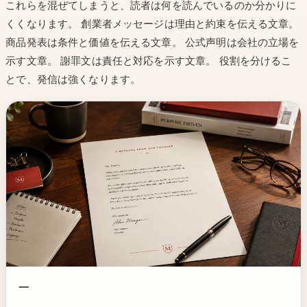
これらを混ぜてしまうと、読者は何を読んでいるのか分かりに
くくなります。 創業者メッセージは理由と約束を伝える文章。
商品発表は条件と価値を伝える文章。 公式声明は会社の立場を
示す文章。 謝罪文は責任と対応を示す文章。 役割を分けるこ
とで、発信は強くなります。
一