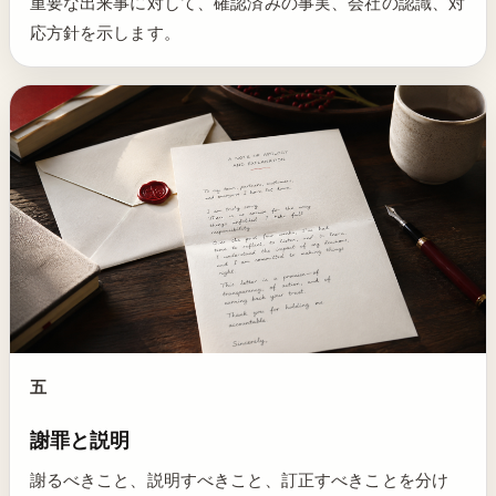
重要な出来事に対して、確認済みの事実、会社の認識、対
応方針を示します。
五
謝罪と説明
謝るべきこと、説明すべきこと、訂正すべきことを分け