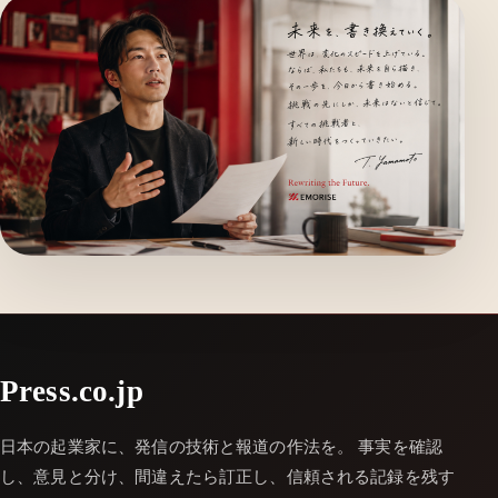
Press.co.jp
日本の起業家に、発信の技術と報道の作法を。 事実を確認
し、意見と分け、間違えたら訂正し、信頼される記録を残す