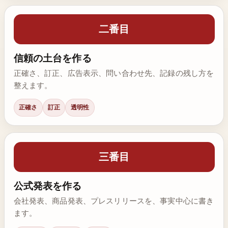
二番目
信頼の土台を作る
正確さ、訂正、広告表示、問い合わせ先、記録の残し方を
整えます。
正確さ
訂正
透明性
三番目
公式発表を作る
会社発表、商品発表、プレスリリースを、事実中心に書き
ます。