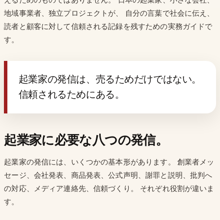
地域事業者、独立プロジェクトが、 自分の言葉で社会に伝え、
読者と顧客に対して信頼される記録を残すための実務ガイドで
す。
起業家の発信は、売るためだけではない。
信頼されるためにある。
起業家に必要な八つの発信。
起業家の発信には、いくつかの基本形があります。 創業者メッ
セージ、会社発表、商品発表、公式声明、謝罪と説明、批判へ
の対応、メディア連絡先、信頼づくり。 それぞれ役割が違いま
す。