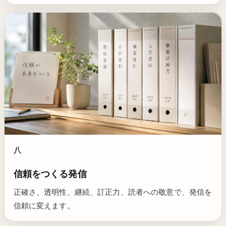
八
信頼をつくる発信
正確さ、透明性、継続、訂正力、読者への敬意で、発信を
信頼に変えます。