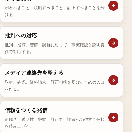
→
謝るべきこと、説明すべきこと、訂正すべきことを分
ける。
批判への対応
→
批判、指摘、苦情、誤解に対して、事実確認と説明責
任で対応する。
メディア連絡先を整える
→
取材、確認、資料請求、訂正指摘を受けるための入口
を作る。
信頼をつくる発信
→
正確さ、透明性、継続、訂正力、読者への敬意で信頼
を積み上げる。