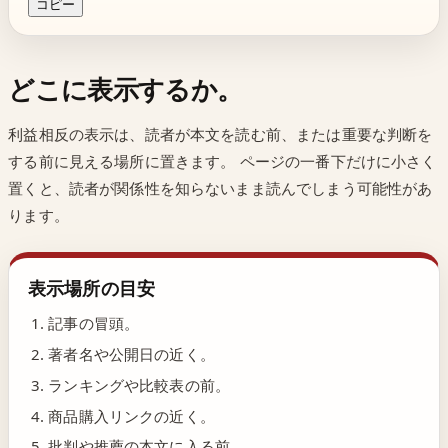
コピー
どこに表示するか。
利益相反の表示は、読者が本文を読む前、または重要な判断を
する前に見える場所に置きます。 ページの一番下だけに小さく
置くと、読者が関係性を知らないまま読んでしまう可能性があ
ります。
表示場所の目安
記事の冒頭。
著者名や公開日の近く。
ランキングや比較表の前。
商品購入リンクの近く。
批判や推薦の本文に入る前。