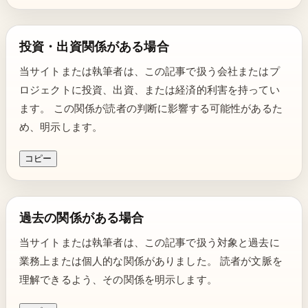
投資・出資関係がある場合
当サイトまたは執筆者は、この記事で扱う会社またはプ
ロジェクトに投資、出資、または経済的利害を持ってい
ます。 この関係が読者の判断に影響する可能性があるた
め、明示します。
コピー
過去の関係がある場合
当サイトまたは執筆者は、この記事で扱う対象と過去に
業務上または個人的な関係がありました。 読者が文脈を
理解できるよう、その関係を明示します。