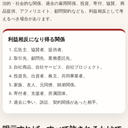
治的・社会的な関係、過去の雇用関係、投資、寄付、協賛、 商
品提供、アフィリエイト、顧問契約なども、利益相反として考
えるべき場合があります。
利益相反になり得る関係
広告主、協賛者、提供者。
取引先、顧問先、業務委託先。
自社商品、自社サービス、自社プロジェクト。
投資先、出資者、株主、共同事業者。
家族、友人、元同僚、師弟関係。
寄付者、支援者、所属団体。
過去に争い、訴訟、契約関係があった相手。