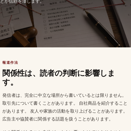
とが信頼を壊します。
報道作法
関係性は、読者の判断に影響しま
す。
発信者は、完全に中立な場所から書いているとは限りません。
取引先について書くことがあります。 自社商品を紹介すること
があります。 友人や家族の活動を取り上げることがあります。
広告主や協賛者に関係する話題を扱うことがあります。