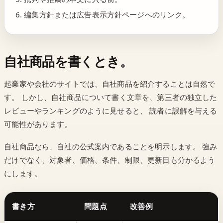
編集方針または広告表示方針ページへのリンク。
自社商品を書くとき。
起業家や会社のサイトでは、自社商品を紹介することは自然で
す。 しかし、自社商品について書く文章を、第三者の独立した
レビューやランキングのように見せると、 読者に誤解を与える
可能性があります。
自社商品なら、自社の公式案内であることを明示します。 強み
だけでなく、対象者、価格、条件、制限、更新日も分かるよう
にします。
書き方
問題点
改善例