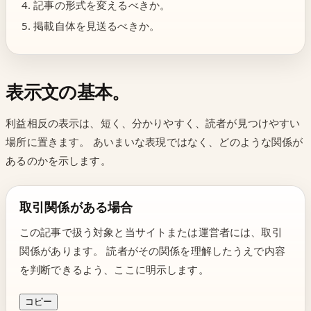
記事の形式を変えるべきか。
掲載自体を見送るべきか。
表示文の基本。
利益相反の表示は、短く、分かりやすく、読者が見つけやすい
場所に置きます。 あいまいな表現ではなく、どのような関係が
あるのかを示します。
取引関係がある場合
この記事で扱う対象と当サイトまたは運営者には、取引
関係があります。 読者がその関係を理解したうえで内容
を判断できるよう、ここに明示します。
コピー