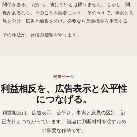
関係がある。 だから、書けないとは限りません。 しかし、関
係があるなら、そのことを読者に示す。 そのうえで、事実と意
見を分け、広告と編集を分け、必要なら反論機会を用意する。
その作法が、発信の信頼を守ります。
関連ページ
利益相反を、広告表示と公平性
につなげる。
利益相反は、広告表示、公平さ、事実と意見の区別、訂
正方針とつながっています。 読者に判断材料を渡すため
の重要な作法です。