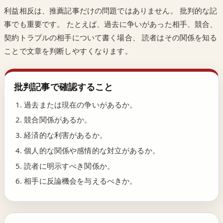
利益相反は、推薦記事だけの問題ではありません。 批判的な記
事でも重要です。 たとえば、過去に争いがあった相手、競合、
契約トラブルの相手について書く場合、 読者はその関係を知る
ことで文章を判断しやすくなります。
批判記事で確認すること
過去または現在の争いがあるか。
競合関係があるか。
経済的な利害があるか。
個人的な関係や感情的な対立があるか。
読者に明示すべき関係か。
相手に反論機会を与えるべきか。