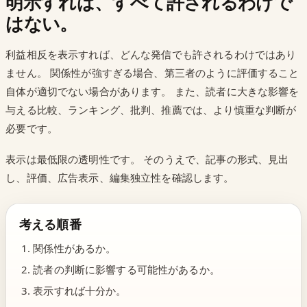
明示すれば、すべて許されるわけで
はない。
利益相反を表示すれば、どんな発信でも許されるわけではあり
ません。 関係性が強すぎる場合、第三者のように評価すること
自体が適切でない場合があります。 また、読者に大きな影響を
与える比較、ランキング、批判、推薦では、より慎重な判断が
必要です。
表示は最低限の透明性です。 そのうえで、記事の形式、見出
し、評価、広告表示、編集独立性を確認します。
考える順番
関係性があるか。
読者の判断に影響する可能性があるか。
表示すれば十分か。