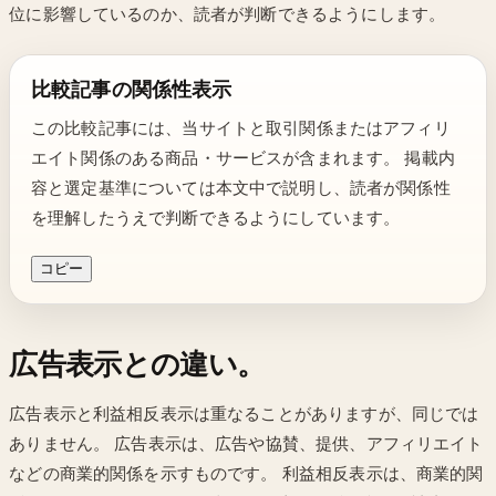
位に影響しているのか、読者が判断できるようにします。
比較記事の関係性表示
この比較記事には、当サイトと取引関係またはアフィリ
エイト関係のある商品・サービスが含まれます。 掲載内
容と選定基準については本文中で説明し、読者が関係性
を理解したうえで判断できるようにしています。
コピー
広告表示との違い。
広告表示と利益相反表示は重なることがありますが、同じでは
ありません。 広告表示は、広告や協賛、提供、アフィリエイト
などの商業的関係を示すものです。 利益相反表示は、商業的関