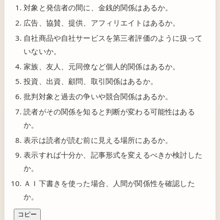
対象と発信者の間に、金銭的関係はあるか。
広告、協賛、提供、アフィリエイトはあるか。
自社商品や自社サービスを第三者評価のように扱って
いないか。
家族、友人、元同僚など個人的関係はあるか。
投資、出資、顧問、取引関係はあるか。
批判対象と過去の争いや競合関係はあるか。
読者がその関係を知ると判断が変わる可能性はある
か。
表示は読者が読む前に見える場所にあるか。
表示すれば十分か、記事形式を変えるべきか検討した
か。
ＡＩ下書きを使った場合、人間が関係性を確認した
か。
コピー