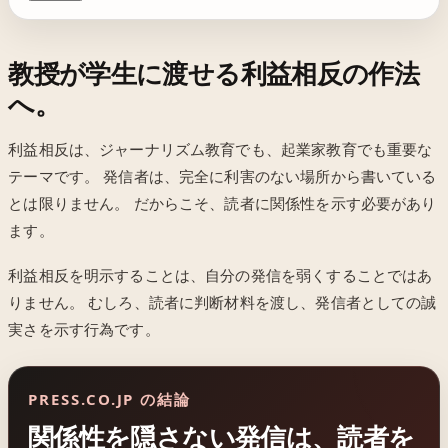
教授が学生に渡せる利益相反の作法
へ。
利益相反は、ジャーナリズム教育でも、起業家教育でも重要な
テーマです。 発信者は、完全に利害のない場所から書いている
とは限りません。 だからこそ、読者に関係性を示す必要があり
ます。
利益相反を明示することは、自分の発信を弱くすることではあ
りません。 むしろ、読者に判断材料を渡し、発信者としての誠
実さを示す行為です。
PRESS.CO.JP の結論
関係性を隠さない発信は、読者を