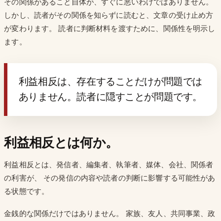
その関係があること自体が、すぐに悪いわけではありません。
しかし、読者がその関係を知らずに読むと、文章の受け止め方
が変わります。 読者に判断材料を渡すために、関係性を明示し
ます。
利益相反は、存在することだけが問題では
ありません。読者に隠すことが問題です。
利益相反とは何か。
利益相反とは、発信者、編集者、執筆者、媒体、会社、関係者
の利害が、 その発信の内容や読者の判断に影響する可能性があ
る状態です。
金銭的な関係だけではありません。 家族、友人、共同事業、政