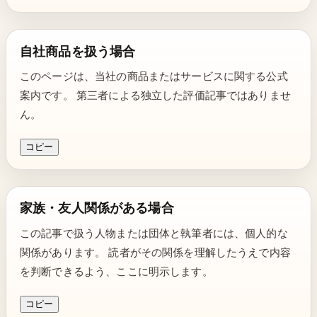
自社商品を扱う場合
このページは、当社の商品またはサービスに関する公式
案内です。 第三者による独立した評価記事ではありませ
ん。
コピー
家族・友人関係がある場合
この記事で扱う人物または団体と執筆者には、個人的な
関係があります。 読者がその関係を理解したうえで内容
を判断できるよう、ここに明示します。
コピー