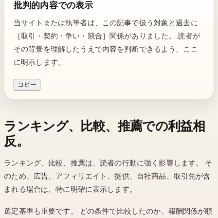
批判的内容での表示
当サイトまたは執筆者は、この記事で扱う対象と過去に
［取引・契約・争い・競合］関係がありました。 読者が
その背景を理解したうえで内容を判断できるよう、ここ
に明示します。
コピー
ランキング、比較、推薦での利益相
反。
ランキング、比較、推薦は、読者の行動に強く影響します。 そ
のため、広告、アフィリエイト、提供、自社商品、取引先が含
まれる場合は、特に明確に表示します。
選定基準も重要です。 どの条件で比較したのか、報酬関係が順