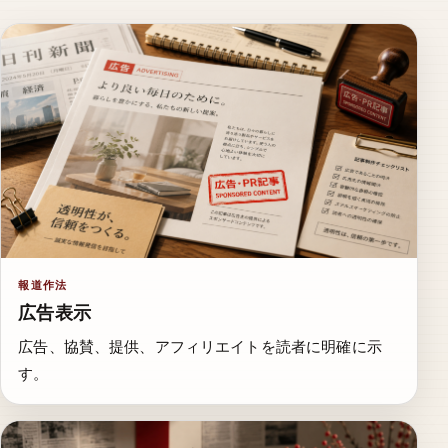
報道作法
広告表示
広告、協賛、提供、アフィリエイトを読者に明確に示
す。