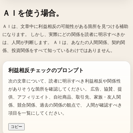
ＡＩを使う場合。
ＡＩは、文章中に利益相反の可能性がある箇所を見つける補助
になります。 しかし、実際にどの関係を読者に明示すべきか
は、人間が判断します。 ＡＩは、あなたの人間関係、契約関
係、投資関係をすべて知っているわけではありません。
利益相反チェックのプロンプト
次の文章について、読者に明示すべき利益相反や関係性
がありそうな箇所を確認してください。 広告、協賛、提
供、アフィリエイト、自社商品、取引先、家族・友人関
係、競合関係、過去の関係の観点で、 人間が確認すべき
項目を一覧にしてください。
コピー