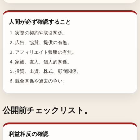
人間が必ず確認すること
実際の契約や取引関係。
広告、協賛、提供の有無。
アフィリエイト報酬の有無。
家族、友人、個人的関係。
投資、出資、株式、顧問関係。
競合関係や過去の争い。
公開前チェックリスト。
利益相反の確認