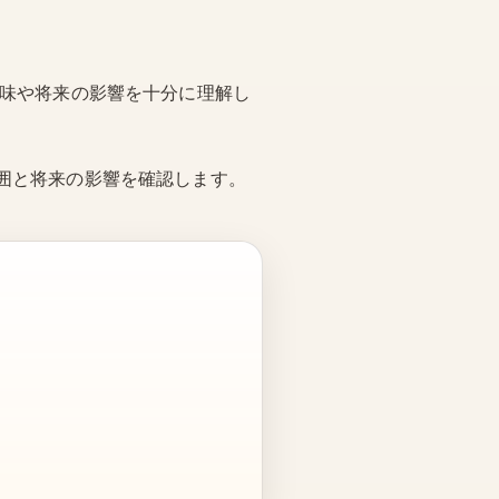
意味や将来の影響を十分に理解し
囲と将来の影響を確認します。