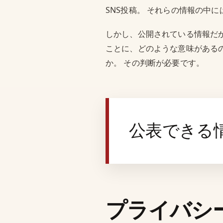
SNS投稿。 それらの情報の中
しかし、公開されている情報だ
ことに、どのような意味がある
か。 その判断が必要です。
公表できる
プライバシ