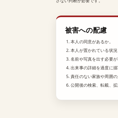
さない判断が必要です。
被害への配慮
本人の同意があるか。
本人が置かれている状況
名前や写真を出す必要が
出来事の詳細を過度に描
責任のない家族や周囲の
公開後の検索、転載、拡