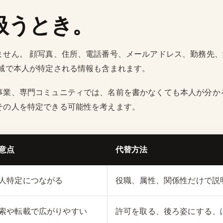
扱うとき。
ません。 顔写真、住所、電話番号、メールアドレス、勤務先
地域で本人が特定される情報も含まれます。
事業、専門コミュニティでは、名前を書かなくても本人が分か
その人を特定できる可能性を考えます。
意点
代替方法
人特定につながる
役職、属性、関係性だけで説
索や転載で広がりやすい
許可を取る、後ろ姿にする、