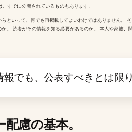
には、すでに公開されているものもあります。
からといって、何でも再掲載してよいわけではありません。 
のか。 読者がその情報を知る必要があるのか。 本人や家族、
情報でも、公表すべきとは限
ー配慮の基本。