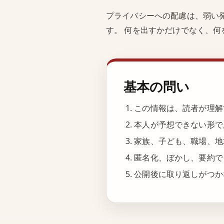
プライバシーへの配慮は、弱い
す。 何を出すかだけでなく、
基本の問い
この情報は、読者が理解
本人が予想できない形で
家族、子ども、職場、地
匿名化、ぼかし、要約で
公開後に取り返しがつか