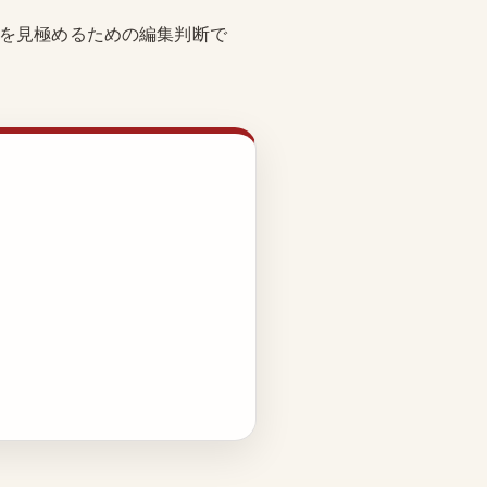
報を見極めるための編集判断で