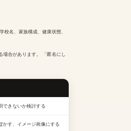
、学校名、家族構成、健康状態、
る場合があります。 「匿名にし
明できないか検討する
ぼかす、イメージ画像にする