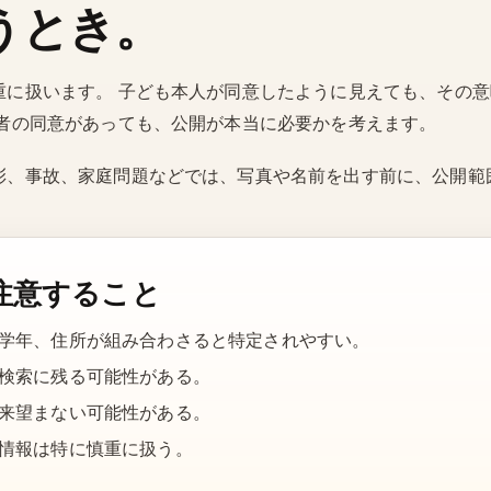
うとき。
重に扱います。 子ども本人が同意したように見えても、その
護者の同意があっても、公開が本当に必要かを考えます。
彰、事故、家庭問題などでは、写真や名前を出す前に、公開範
注意すること
学年、住所が組み合わさると特定されやすい。
検索に残る可能性がある。
来望まない可能性がある。
情報は特に慎重に扱う。