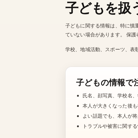
子どもを扱
子どもに関する情報は、特に慎
ていない場合があります。 保
学校、地域活動、スポーツ、表
子どもの情報で
氏名、顔写真、学校名、
本人が大きくなった後も
よい話題でも、本人が将
トラブルや被害に関する