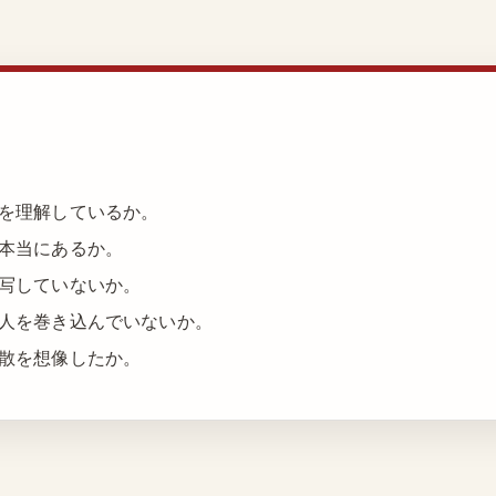
を理解しているか。
本当にあるか。
写していないか。
人を巻き込んでいないか。
散を想像したか。