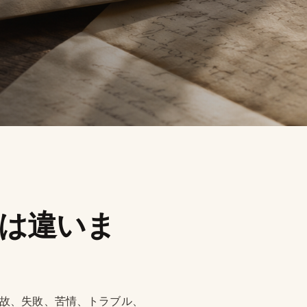
は違いま
事故、失敗、苦情、トラブル、