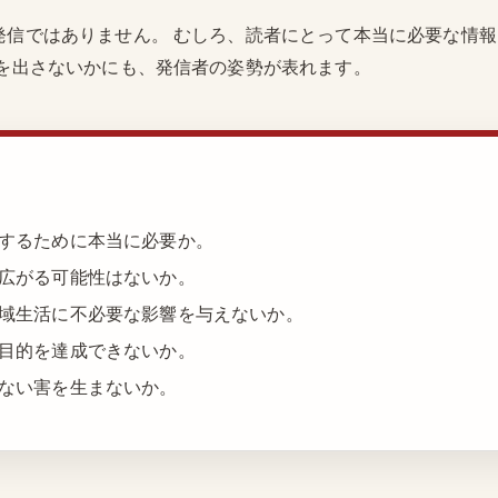
発信ではありません。 むしろ、読者にとって本当に必要な情
何を出さないかにも、発信者の姿勢が表れます。
するために本当に必要か。
広がる可能性はないか。
域生活に不必要な影響を与えないか。
目的を達成できないか。
ない害を生まないか。