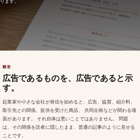
ります。
雛形
広告であるものを、広告であると示
す。
起業家や小さな会社が発信を始めると、広告、協賛、紹介料、
取引先との関係、提供を受けた商品、 共同企画などが関わる場
面があります。 それ自体は悪いことではありません。 問題
は、その関係を読者に隠したまま、普通の記事のように見せる
ことです。