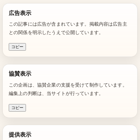
広告表示
この記事には広告が含まれています。掲載内容は広告主
との関係を明示したうえで公開しています。
コピー
協賛表示
この企画は、協賛企業の支援を受けて制作しています。
編集上の判断は、当サイトが行っています。
コピー
提供表示