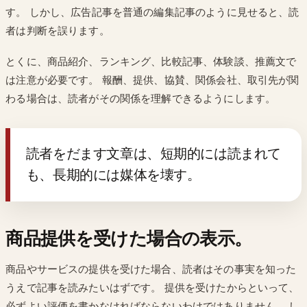
す。 しかし、広告記事を普通の編集記事のように見せると、読
者は判断を誤ります。
とくに、商品紹介、ランキング、比較記事、体験談、推薦文で
は注意が必要です。 報酬、提供、協賛、関係会社、取引先が関
わる場合は、読者がその関係を理解できるようにします。
読者をだます文章は、短期的には読まれて
も、長期的には媒体を壊す。
商品提供を受けた場合の表示。
商品やサービスの提供を受けた場合、読者はその事実を知った
うえで記事を読みたいはずです。 提供を受けたからといって、
必ずよい評価を書かなければならないわけではありません。 し