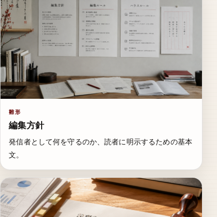
雛形
編集方針
発信者として何を守るのか、読者に明示するための基本
文。