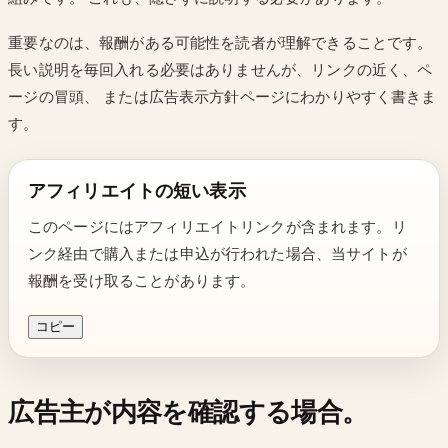
重要なのは、報酬がある可能性を読者が理解できることです。
長い説明を毎回入れる必要はありませんが、リンクの近く、ペ
ージの冒頭、 または広告表示方針ページにわかりやすく書きま
す。
アフィリエイトの短い表示
このページにはアフィリエイトリンクが含まれます。リ
ンク経由で購入または申込が行われた場合、当サイトが
報酬を受け取ることがあります。
コピー
広告主が内容を確認する場合。