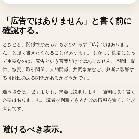
「広告ではありません」と書く前に
確認する。
ときどき、関係性があるにもかかわらず「広告ではありませ
ん」と強く書きたくなることがあります。 しかし、読者にとっ
て重要なのは、広告という言葉だけではありません。 報酬、提
供、協賛、取引関係、人的関係、共同事業など、判断に影響す
る可能性のある関係があるかどうかです。
迷う場合は、隠すよりも、簡潔に説明します。 過剰に長く書く
必要はありません。 読者が判断できるだけの情報を置くことが
大切です。
避けるべき表示。