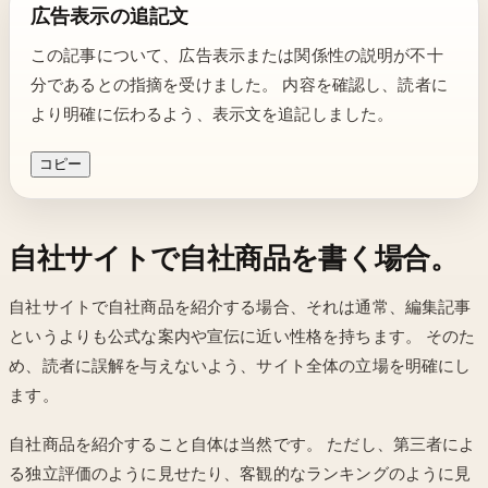
広告表示の追記文
この記事について、広告表示または関係性の説明が不十
分であるとの指摘を受けました。 内容を確認し、読者に
より明確に伝わるよう、表示文を追記しました。
コピー
自社サイトで自社商品を書く場合。
自社サイトで自社商品を紹介する場合、それは通常、編集記事
というよりも公式な案内や宣伝に近い性格を持ちます。 そのた
め、読者に誤解を与えないよう、サイト全体の立場を明確にし
ます。
自社商品を紹介すること自体は当然です。 ただし、第三者によ
る独立評価のように見せたり、客観的なランキングのように見