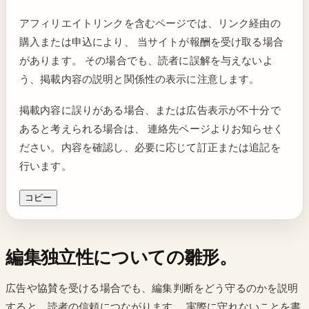
アフィリエイトリンクを含むページでは、リンク経由の
購入または申込により、 当サイトが報酬を受け取る場合
があります。 その場合でも、読者に誤解を与えないよ
う、掲載内容の説明と関係性の表示に注意します。
掲載内容に誤りがある場合、または広告表示が不十分で
あると考えられる場合は、 連絡先ページよりお知らせく
ださい。内容を確認し、必要に応じて訂正または追記を
行います。
コピー
編集独立性についての雛形。
広告や協賛を受ける場合でも、編集判断をどう守るのかを説明
すると、読者の信頼につながります。 実際に守れないことを書