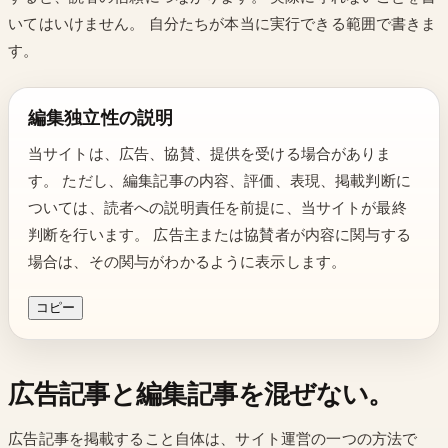
いてはいけません。 自分たちが本当に実行できる範囲で書きま
す。
編集独立性の説明
当サイトは、広告、協賛、提供を受ける場合がありま
す。 ただし、編集記事の内容、評価、表現、掲載判断に
ついては、読者への説明責任を前提に、当サイトが最終
判断を行います。 広告主または協賛者が内容に関与する
場合は、その関与がわかるように表示します。
コピー
広告記事と編集記事を混ぜない。
広告記事を掲載すること自体は、サイト運営の一つの方法で