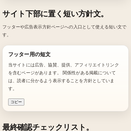
サイト下部に置く短い方針文。
フッターや広告表示方針ページへの入口として使える短い文で
す。
フッター用の短文
当サイトには広告、協賛、提供、アフィリエイトリンク
を含むページがあります。 関係性がある掲載について
は、読者に分かるよう表示することを方針としていま
す。
コピー
最終確認チェックリスト。