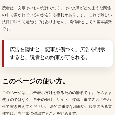
読者は、文章そのものだけでなく、その文章がどのような関係
の中で書かれているのかを知る権利があります。 これは難しい
法律用語の問題だけではありません。 発信者としての基本姿勢
です。
広告を隠すと、記事が傷つく。広告を明示
すると、読者との約束が守られる。
このページの使い方。
このページは、広告表示方針を作るための雛形です。 そのまま
使うのではなく、自分の会社、サイト、媒体、事業内容に合わ
せて書き換えてください。 法的に重要な場面や、規制のある業
種では、専門家に確認することを勧めます。