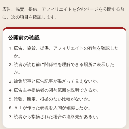
広告、協賛、提供、アフィリエイトを含むページを公開する前
に、次の項目を確認します。
公開前の確認
広告、協賛、提供、アフィリエイトの有無を確認した
か。
読者が読む前に関係性を理解できる場所に表示した
か。
編集記事と広告記事が混ざって見えないか。
広告主や提供者の関与範囲を説明できるか。
誇張、断定、根拠のない比較がないか。
ＡＩが作った表現を人間が確認したか。
読者から指摘された場合の連絡先があるか。