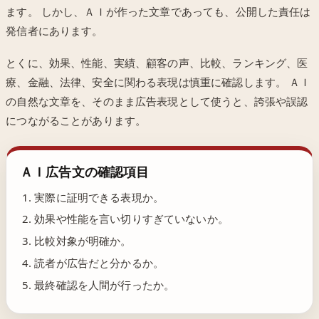
ます。 しかし、ＡＩが作った文章であっても、公開した責任は
発信者にあります。
とくに、効果、性能、実績、顧客の声、比較、ランキング、医
療、金融、法律、安全に関わる表現は慎重に確認します。 ＡＩ
の自然な文章を、そのまま広告表現として使うと、誇張や誤認
につながることがあります。
ＡＩ広告文の確認項目
実際に証明できる表現か。
効果や性能を言い切りすぎていないか。
比較対象が明確か。
読者が広告だと分かるか。
最終確認を人間が行ったか。