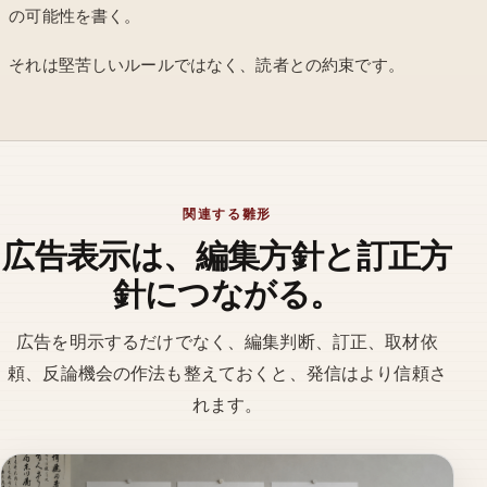
の可能性を書く。
それは堅苦しいルールではなく、読者との約束です。
関連する雛形
広告表示は、編集方針と訂正方
針につながる。
広告を明示するだけでなく、編集判断、訂正、取材依
頼、反論機会の作法も整えておくと、発信はより信頼さ
れます。