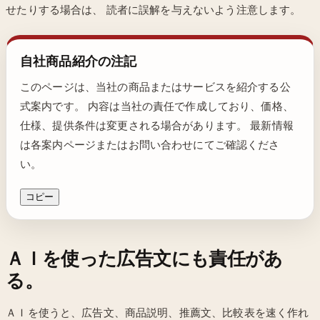
せたりする場合は、 読者に誤解を与えないよう注意します。
自社商品紹介の注記
このページは、当社の商品またはサービスを紹介する公
式案内です。 内容は当社の責任で作成しており、価格、
仕様、提供条件は変更される場合があります。 最新情報
は各案内ページまたはお問い合わせにてご確認くださ
い。
コピー
ＡＩを使った広告文にも責任があ
る。
ＡＩを使うと、広告文、商品説明、推薦文、比較表を速く作れ