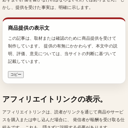
かし、提供を受けた事実は、明確に示します。
商品提供の表示文
この記事は、取材または確認のために商品提供を受けて
制作しています。 提供の有無にかかわらず、本文中の説
明、評価、意見については、当サイトの判断に基づいて
記載しています。
コピー
アフィリエイトリンクの表示。
アフィリエイトリンクは、読者がリンクを通じて商品やサービ
スを購入または申し込んだ場合に、 発信者が報酬を受け取る仕
組みです。 これも、隠さずに説明する必要があります。