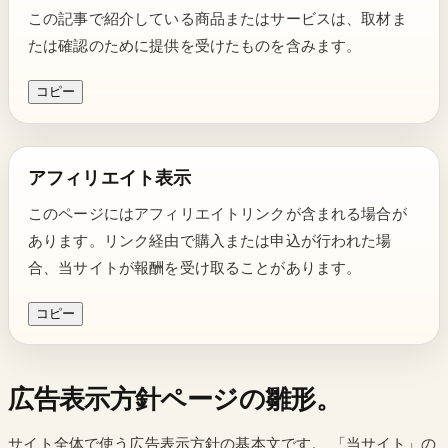
この記事で紹介している商品またはサービスは、取材ま
たは確認のために提供を受けたものを含みます。
コピー
アフィリエイト表示
このページにはアフィリエイトリンクが含まれる場合が
あります。リンク経由で購入または申込が行われた場
合、当サイトが報酬を受け取ることがあります。
コピー
広告表示方針ページの雛形。
サイト全体で使う広告表示方針の基本文です。 「当サイト」の