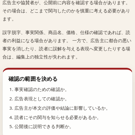
広告主や協賛者が、公開前に内容を確認する場合があります。
その場合は、どこまで関与したのかを慎重に考える必要があり
ます。
誤字脱字、事実関係、商品名、価格、仕様の確認であれば、読
者の利益になる場合があります。 一方で、広告主に都合の悪い
事実を消したり、読者に誤解を与える表現へ変更したりする場
合は、編集上の独立性が失われます。
確認の範囲を決める
事実確認のための確認か。
広告表現としての確認か。
広告主が本文の評価や結論に影響しているか。
読者にその関与を知らせる必要があるか。
公開後に説明できる判断か。