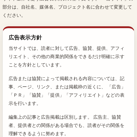
部分は、自社名、媒体名、プロジェクト名に合わせて変更して
ください。
広告表示方針
当サイトでは、読者に対して広告、協賛、提供、アフィ
リエイト、その他の商業的関係をできるだけ明確に示す
ことを方針としています。
広告または協賛によって掲載される内容については、記
事、ページ、リンク、または掲載枠の近くに、 「広告」
「ＰＲ」「協賛」「提供」「アフィリエイト」などの表
示を行います。
編集上の記事と広告掲載は区別します。 広告主、協賛
者、提供者との関係がある場合でも、読者がその関係を
理解できるように努めます。