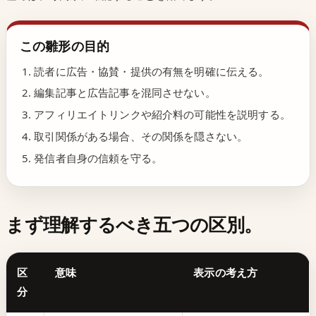
この雛形の目的
読者に広告・協賛・提供の有無を明確に伝える。
編集記事と広告記事を混同させない。
アフィリエイトリンクや紹介料の可能性を説明する。
取引関係がある場合、その関係を隠さない。
発信者自身の信頼を守る。
まず理解するべき五つの区別。
区
意味
表示の考え方
分