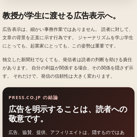
教授が学生に渡せる広告表示へ。
広告表示は、細かい事務作業ではありません。 読者に対して、
文章の背景を正直に示す行為です。 ジャーナリズムを学ぶ学生
にとっても、起業家にとっても、この姿勢は重要です。
独立した新聞社でなくても、発信者は読者の判断を助ける責任
があります。 自分の利益が関係する場合、その関係を隠さず示
す。 それだけで、発信の信頼性は大きく変わります。
PRESS.CO.JP の結論
広告を明示することは、読者への
敬意です。
広告、協賛、提供、アフィリエイトは、隠すものではあ