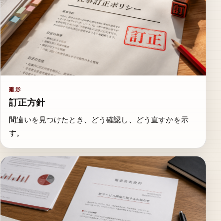
雛形
訂正方針
間違いを見つけたとき、どう確認し、どう直すかを示
す。